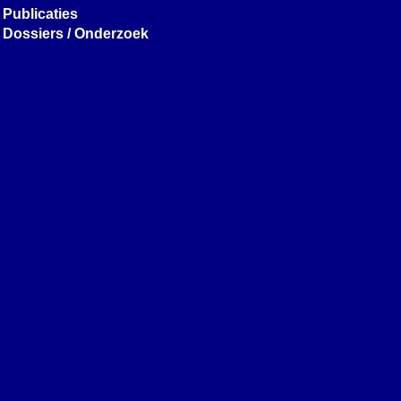
Publicaties
Dossiers / Onderzoek